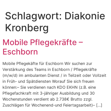
Schlagwort:
Diakonie
Kronberg
Mobile Pflegekräfte –
Eschborn
Mobile Pflegekäfte für Eschborn Wir suchen zur
Verstärkung des Teams in Eschborn / Pflegekräfte
(m/w/d) im ambulanten Dienst / in Teilzeit oder Vollzeit
in Früh- und Spätdiensten Worauf Sie sich freuen
können:– Sie verdienen nach KDO EKHN (z.B. eine
Pflegefachkraft mit 3-jähriger Ausbildung und 30
Wochenstunden verdient ab 2.738€ Brutto zzgl.
Zuschlägen für Wochenend-und Feiertagsarbeit)– […]