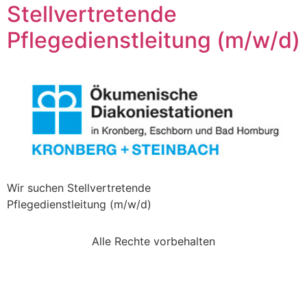
Stellvertretende
Pflegedienstleitung (m/w/d)
Wir suchen Stellvertretende
Pflegedienstleitung (m/w/d)
Alle Rechte vorbehalten