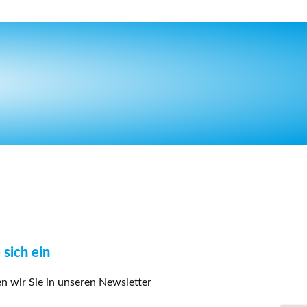
 sich ein
 wir Sie in unseren Newsletter