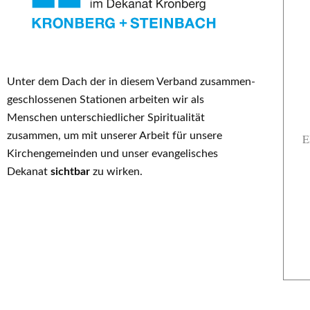
Unter dem Dach der in diesem Verband zusammen-
geschlossenen Stationen ar­beiten wir als
Menschen unterschiedlicher Spiritualität
zusammen, um mit unserer Arbeit für unsere
E
Kirchenge­meinden und unser evangelisches
Dekanat
sichtbar
zu wirken.